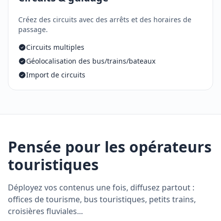
Créez des circuits avec des arrêts et des horaires de
passage.
Circuits multiples
Géolocalisation des bus/trains/bateaux
Import de circuits
Pensée pour les opérateurs
touristiques
Déployez vos contenus une fois, diffusez partout :
offices de tourisme, bus touristiques, petits trains,
croisières fluviales...