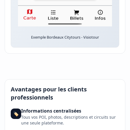
Exemple Bordeaux Citytours - Visiotour
Avantages pour les clients
professionnels
Informations centralisées
🏷️
Tous vos POI, photos, descriptions et circuits sur
une seule plateforme.