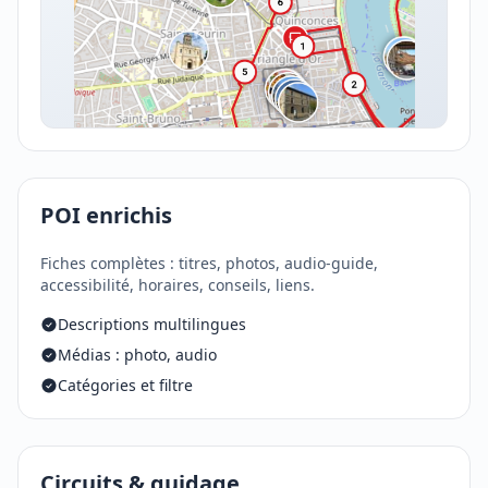
POI enrichis
Fiches complètes : titres, photos, audio-guide,
accessibilité, horaires, conseils, liens.
Descriptions multilingues
Médias : photo, audio
Catégories et filtre
Circuits & guidage