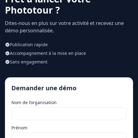
Phototour ?
Dites-nous en plus sur votre activité et recevez une
démo personnalisée.
Publication rapide
Accompagnement à la mise en place
Sans engagement
Demander une démo
Nom de l’organisation
Prénom