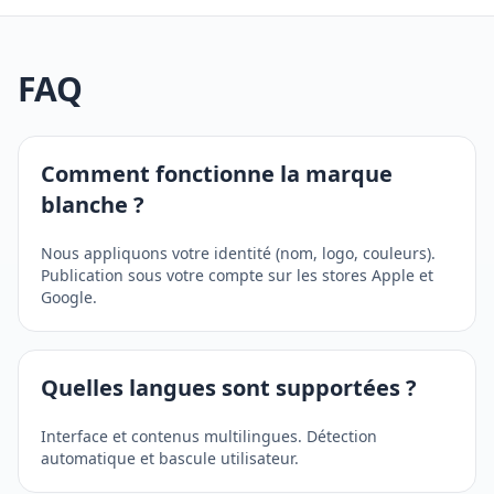
FAQ
Comment fonctionne la marque
blanche ?
Nous appliquons votre identité (nom, logo, couleurs).
Publication sous votre compte sur les stores Apple et
Google.
Quelles langues sont supportées ?
Interface et contenus multilingues. Détection
automatique et bascule utilisateur.