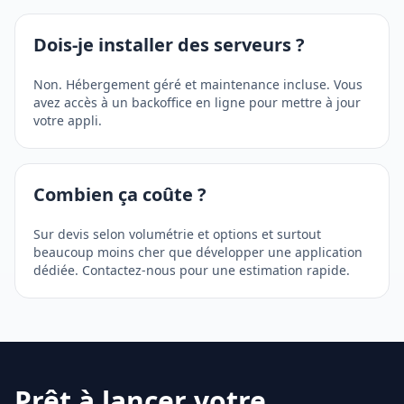
Dois-je installer des serveurs ?
Non. Hébergement géré et maintenance incluse. Vous
avez accès à un backoffice en ligne pour mettre à jour
votre appli.
Combien ça coûte ?
Sur devis selon volumétrie et options et surtout
beaucoup moins cher que développer une application
dédiée. Contactez-nous pour une estimation rapide.
Prêt à lancer votre