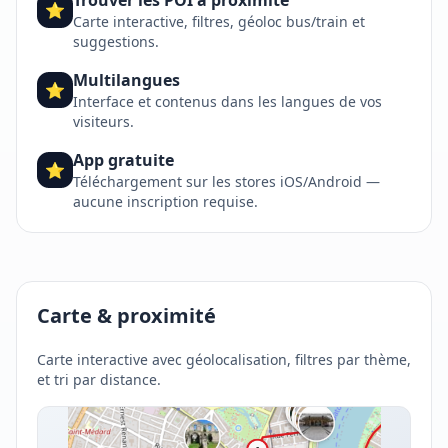
⭐
Carte interactive, filtres, géoloc bus/train et
suggestions.
Multilangues
⭐
Interface et contenus dans les langues de vos
visiteurs.
App gratuite
⭐
Téléchargement sur les stores iOS/Android —
aucune inscription requise.
Carte & proximité
Carte interactive avec géolocalisation, filtres par thème,
et tri par distance.