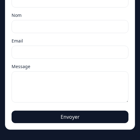
Nom
Email
Message
Envoyer